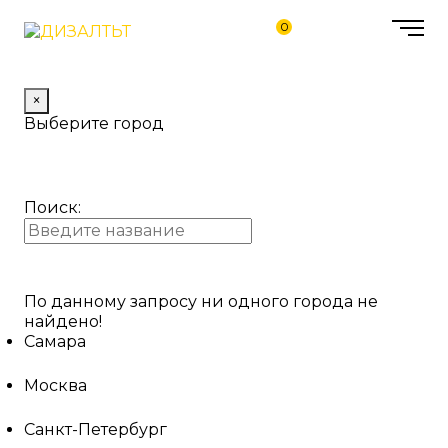
0
×
Выберите город
Поиск:
По данному запросу ни одного города не
найдено!
Самара
Москва
Санкт-Петербург