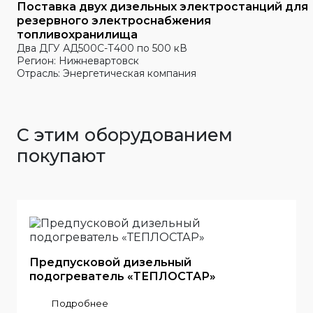
Поставка двух дизельных электростанций для
резервного электроснабжения
топливохранилища
Два ДГУ АД500С-Т400 по 500 кВ
Регион: Нижневартовск
Отрасль: Энергетическая компания
С этим оборудованием
покупают
Предпусковой дизельный
подогреватель «ТЕПЛОСТАР»
Подробнее