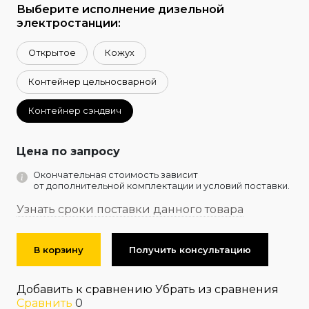
Выберите исполнение дизельной
электростанции:
Открытое
Кожух
Контейнер цельносварной
Контейнер сэндвич
Цена по запросу
Окончательная стоимость зависит
от дополнительной комплектации и условий поставки.
Узнать сроки поставки данного товара
В корзину
Получить консультацию
Добавить к сравнению
Убрать из сравнения
Сравнить
0