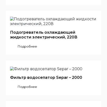
Подогреватель охлаждающей
жидкости электрический, 220В
Подробнее
Фильтр водосепатор Separ – 2000
Подробнее