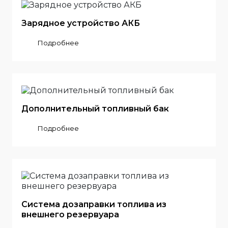
Зарядное устройство АКБ
Подробнее
Дополнительный топливный бак
Подробнее
Система дозаправки топлива из
внешнего резервуара