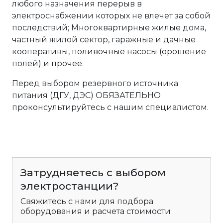
любого назначения перерыв в
электроснабжении которых не влечет за собой
последствий; Многоквартирные жилые дома,
частный жилой сектор, гаражные и дачные
кооперативы, поливочные насосы (орошение
полей) и прочее.
Перед выбором резервного источника
питания (ДГУ, ДЭС) ОБЯЗАТЕЛЬНО
проконсультируйтесь с нашим специалистом.
Затрудняетесь с выбором
электростанции?
Свяжитесь с нами для подбора
оборудования и расчета стоимости