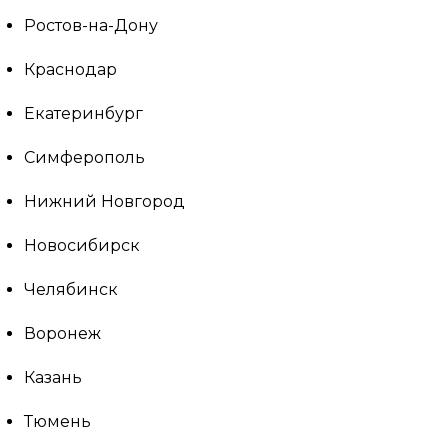
Ростов-на-Дону
Краснодар
Екатеринбург
Симферополь
Нижний Новгород
Новосибирск
Челябинск
Воронеж
Казань
Тюмень