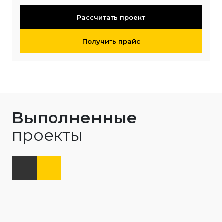
Рассчитать проект
Получить прайс
Выполненные
проекты