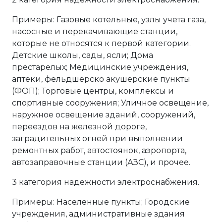
Примеры: Газовые котельные, узлы учета газа,
насосные и перекачивающие станции,
которые не относятся к первой категории.
Детские школы, сады, ясли; Дома
престарелых; Медицинские учреждения,
аптеки, фельдшерско акушерские пункты
(ФОП); Торговые центры, комплексы и
спортивные сооружения; Уличное освещение,
наружное освещение зданий, сооружений,
переездов на железной дороге,
заградительных огней при выполнении
ремонтных работ, автостоянок, аэропорта,
автозаправочные станции (АЗС), и прочее.
3 категория надежности электроснабжения.
Примеры: Населенные пункты; Городские
учреждения, административные здания