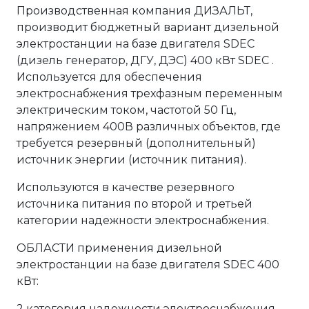
Производственная компания ДИЗАЛЬТ,
производит бюджетный вариант дизельной
электростанции на базе двигателя SDEC
(дизель генератор, ДГУ, ДЭС) 400 кВт SDEC .
Используется для обеспечения
электроснабжения трехфазным переменным
электрическим током, частотой 50 Гц,
напряжением 400В различных объектов, где
требуется резервный (дополнительный)
источник энергии (источник питания).
Используются в качестве резервного
источника питания по второй и третьей
категории надежности электроснабжения.
ОБЛАСТИ применения дизельной
электростанции на базе двигателя SDEC 400
кВт:
2 категория надежности электроснабжения.