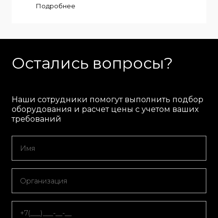
Подробнее
Остались вопросы?
Наши сотрудники помогут выполнить подбор
оборудования и расчет цены с учетом ваших
требований