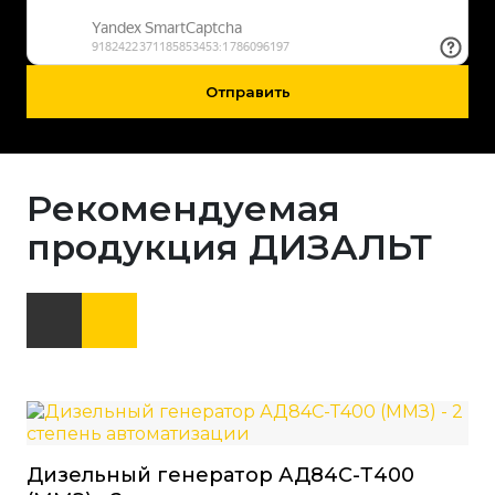
Отправить
Рекомендуемая
продукция ДИЗАЛЬТ
Дизельный генератор АД84С-Т400
Ди