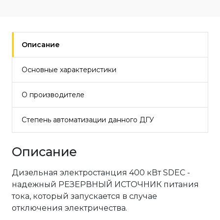
Описание
Основные характеристики
О производителе
Степень автоматизации данного ДГУ
Описание
Дизельная электростанция 400 кВт SDEC -
надежный РЕЗЕРВНЫЙ ИСТОЧНИК питания
тока, который запускается в случае
отключения электричества.