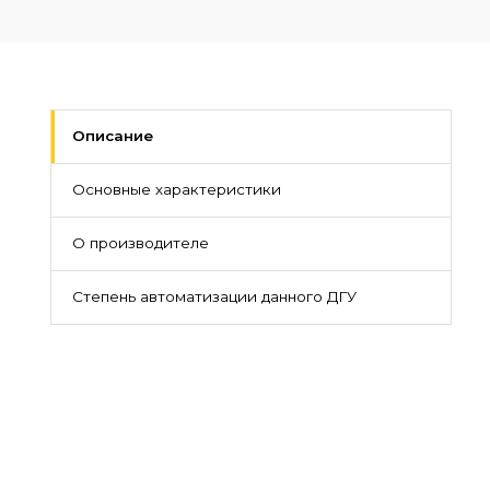
Описание
Основные характеристики
О производителе
Степень автоматизации данного ДГУ