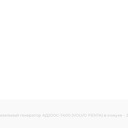
изельный генератор АД200С-Т400 (VOLVO PENTA) в кожухе - 2