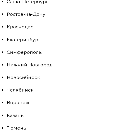
Санкт-Петербург
Ростов-на-Дону
Краснодар
Екатеринбург
Симферополь
Нижний Новгород
Новосибирск
Челябинск
Воронеж
Казань
Тюмень