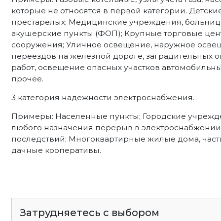
которые не относятся в первой категории. Детски
престарелых; Медицинские учреждения, больниц
акушерские пункты (ФОП); Крупные торговые цен
сооружения; Уличное освещение, наружное осве
переездов на железной дороге, заградительных
работ, освещение опасных участков автомобильных
прочее.
3 категория надежности электроснабжения.
Примеры: Населенные пункты; Городские учрежд
любого назначения перерыв в электроснабжении 
последствий; Многоквартирные жилые дома, част
дачные кооперативы.
Затрудняетесь с выбором