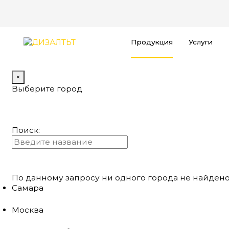
Продукция
Услуги
×
Выберите город
Поиск:
По данному запросу ни одного города не найдено
Самара
Москва