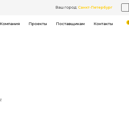
Ваш город:
Санкт-Петербург
Компания
Проекты
Поставщикам
Контакты
!