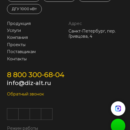
ДГУ 1000 кВт
Продукция
Адрес
Услуги
Санкт-Петербург, пер.
Гривцова, 4
Компания
Проекты
Поставщикам
Контакты
8 800 300-68-04
info@diz-alt.ru
Обратный звонок
Режим работы