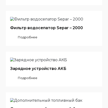
Фильтр водосепатор Separ – 2000
Подробнее
Зарядное устройство АКБ
Подробнее