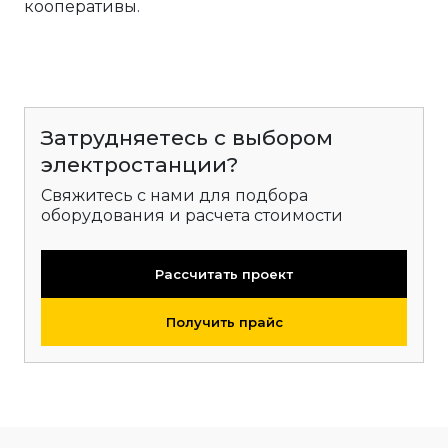
кооперативы.
Затрудняетесь с выбором
электростанции?
Свяжитесь с нами для подбора
оборудования и расчета стоимости
Рассчитать проект
Получить прайс