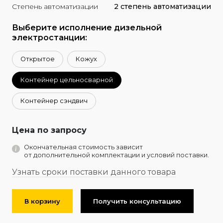
Степень автоматизации
2 степень автоматизации
Выберите исполнение дизельной
электростанции:
Открытое
Кожух
Контейнер цельносварной
Контейнер сэндвич
Цена по запросу
Окончательная стоимость зависит
от дополнительной комплектации и условий поставки.
Узнать сроки поставки данного товара
В корзину
Получить консультацию