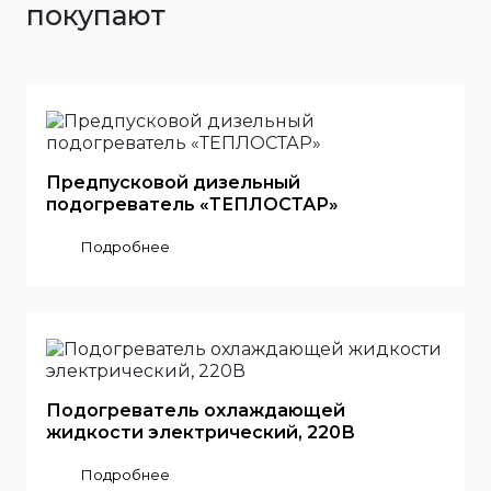
покупают
Предпусковой дизельный
подогреватель «ТЕПЛОСТАР»
Подробнее
Подогреватель охлаждающей
жидкости электрический, 220В
Подробнее