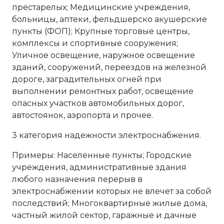
престарелых; Медицинские учреждения,
больницы, аптеки, фельдшерско акушерские
пункты (ФОП); Крупные торговые центры,
комплексы и спортивные сооружения;
Уличное освещение, наружное освещение
зданий, сооружений, переездов на железной
дороге, заградительных огней при
выполнении ремонтных работ, освещение
опасных участков автомобильных дорог,
автостоянок, аэропорта и прочее.
3 категория надежности электроснабжения.
Примеры: Населенные пункты; Городские
учреждения, административные здания
любого назначения перерыв в
электроснабжении которых не влечет за собой
последствий; Многоквартирные жилые дома,
частный жилой сектор, гаражные и дачные