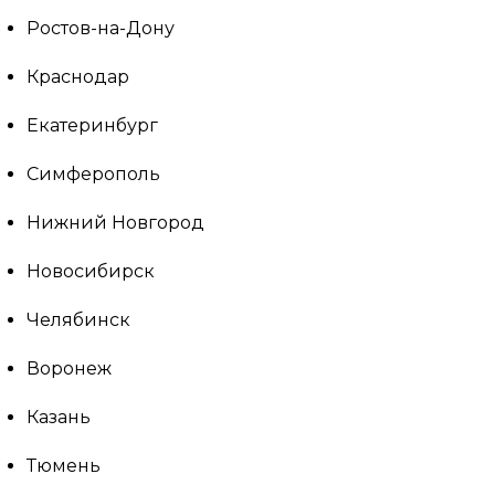
Ростов-на-Дону
Краснодар
Екатеринбург
Симферополь
Нижний Новгород
Новосибирск
Челябинск
Воронеж
Казань
Тюмень