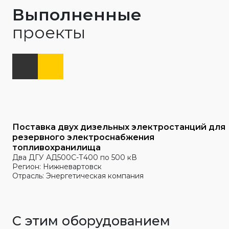
Выполненные
проекты
Поставка двух дизельных электростанций для
резервного электроснабжения
топливохранилища
Два ДГУ АД500С-Т400 по 500 кВ
Регион: Нижневартовск
Отрасль: Энергетическая компания
С этим оборудованием