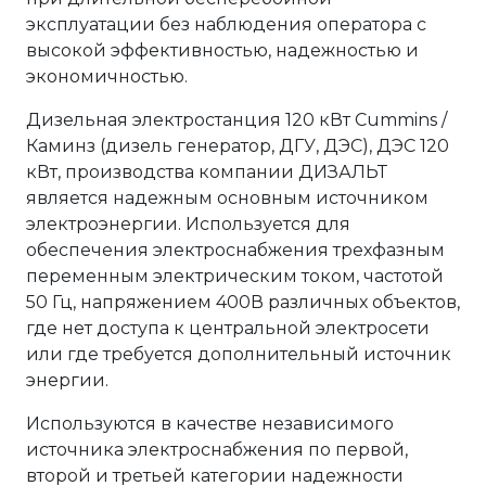
эксплуатации без наблюдения оператора с
высокой эффективностью, надежностью и
экономичностью.
Дизельная электростанция 120 кВт Cummins /
Каминз (дизель генератор, ДГУ, ДЭС), ДЭС 120
кВт, производства компании ДИЗАЛЬТ
является надежным основным источником
электроэнергии. Используется для
обеспечения электроснабжения трехфазным
переменным электрическим током, частотой
50 Гц, напряжением 400В различных объектов,
где нет доступа к центральной электросети
или где требуется дополнительный источник
энергии.
Используются в качестве независимого
источника электроснабжения по первой,
второй и третьей категории надежности