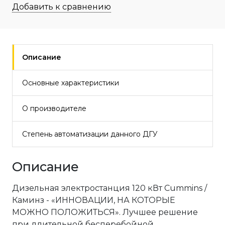
Добавить к сравнению
Описание
Основные характеристики
О производителе
Степень автоматизации данного ДГУ
Описание
Дизельная электростанция 120 кВт Cummins /
Каминз - «ИННОВАЦИИ, НА КОТОРЫЕ
МОЖНО ПОЛОЖИТЬСЯ». Лучшее решение
при длительной бесперебойной