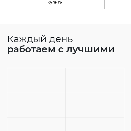
Купить
Каждый день
работаем с лучшими