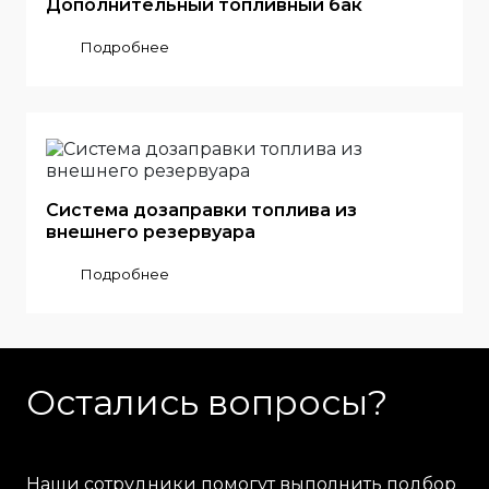
Дополнительный топливный бак
Подробнее
Система дозаправки топлива из
внешнего резервуара
Подробнее
Остались вопросы?
Наши сотрудники помогут выполнить подбор