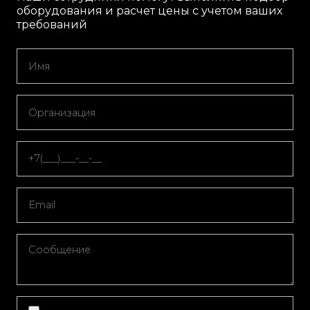
оборудования и расчет цены с учетом ваших
требований