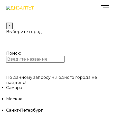
×
Выберите город
Поиск:
По данному запросу ни одного города не
найдено!
Самара
Москва
Санкт-Петербург