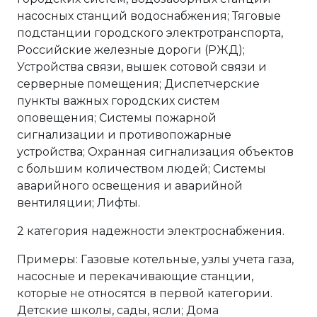
насосных станций водоснабжения; Тяговые
подстанции городского электротранспорта,
Российские железные дороги (РЖД);
Устройства связи, вышек сотовой связи и
серверные помещения; Диспетчерские
пункты важных городских систем
оповещения; Системы пожарной
сигнализации и противопожарные
устройства; Охранная сигнализация объектов
с большим количеством людей; Системы
аварийного освещения и аварийной
вентиляции; Лифты.
2 категория надежности электроснабжения.
Примеры: Газовые котельные, узлы учета газа,
насосные и перекачивающие станции,
которые не относятся в первой категории.
Детские школы, сады, ясли; Дома