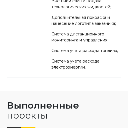
Внешний слив и подача
технологических жидкостей;
Дополнительная покраска и
нанесение логотипа заказчика;
Система дистанционного
мониторинга и управления;
Система учета расхода топлива;
Система учета расхода
электроэнергии.
Выполненные
проекты