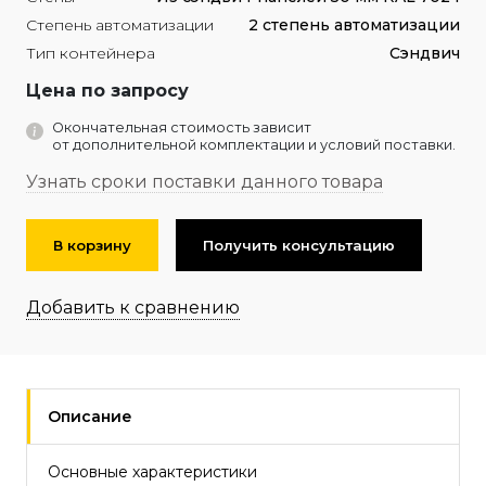
Степень автоматизации
2 степень автоматизации
Тип контейнера
Сэндвич
Цена по запросу
Окончательная стоимость зависит
от дополнительной комплектации и условий поставки.
Узнать сроки поставки данного товара
В корзину
Получить консультацию
Добавить к сравнению
Описание
Основные характеристики