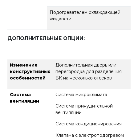
Подогревателем охлаждающей
жидкости
ДОПОЛНИТЕЛЬНЫЕ ОПЦИИ
:
Изменение
Дополнительная дверь или
конструктивных
перегородка для разделения
особенностей
БК на несколько отсеков
Система
Система микроклимата
вентиляции
Система принудительной
вентиляции
Система кондиционирования
Клапана с электроподогревом