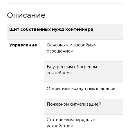
Описание
Щит собственных нужд контейнера
Управление
Основным и аварийным
освещением
Внутренним обогревом
контейнера
Открытием воздушных клапанов
Пожарной сигнализацией
Статическим зарядным
устройством