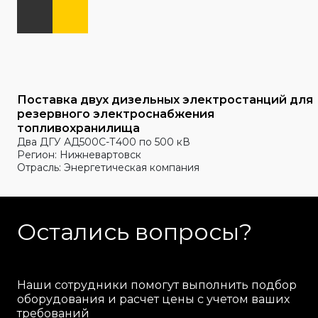
Поставка двух дизельных электростанций для
резервного электроснабжения
топливохранилища
Два ДГУ АД500С-Т400 по 500 кВ
Регион: Нижневартовск
Отрасль: Энергетическая компания
Остались вопросы?
Наши сотрудники помогут выполнить подбор
оборудования и расчет цены с учетом ваших
требований